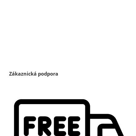
Zákaznická podpora