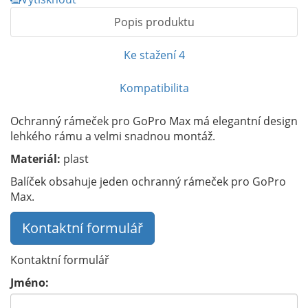
Popis produktu
Ke stažení
4
Kompatibilita
Ochranný rámeček pro GoPro Max má elegantní design
lehkého rámu a velmi snadnou montáž.
Materiál:
plast
Balíček obsahuje jeden ochranný rámeček pro GoPro
Max.
Kontaktní formulář
Kontaktní formulář
Jméno: