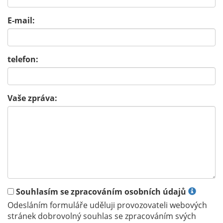
E-mail:
telefon:
Vaše zpráva:
Souhlasím se zpracováním osobních údajů
Odesláním formuláře uděluji provozovateli webových
stránek dobrovolný souhlas se zpracováním svých