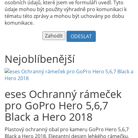
osobních údajů, které jsem ve formuláři uvedl. Tyto
údaje mohou být použity výhradně pro komunikaci k
tématu této zprávy a mohou být uchovány po dobu
komunikace.
Nejoblíbenější
eses Ochranný rámeček
pro GoPro Hero 5,6,7
Black a Hero 2018
Plastový ochranný obal pro kameru GoPro Hero 5,6,7
Black a Hero 2018. Elegantní design lehkého rámečku.